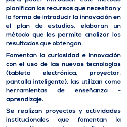
planifican los recursos que necesitan y
la forma de introducir la innovación en
el plan de estudios, elaboran un
método que les permite analizar los
resultados que obtengan.
Fomentan la curiosidad e innovación
con el uso de las nuevas tecnologías
(tableta electrónica, proyector,
pantalla inteligente), las utilizan como
herramientas de enseñanza –
aprendizaje.
Se realizan proyectos y actividades
institucionales que fomentan la