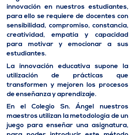
innovación en nuestros estudiantes,
para ello se requiere de docentes con
sensibilidad, compromiso, constancia,
creatividad, empatía y capacidad
para motivar y emocionar a sus
estudiantes.
La innovación educativa supone la
utilización de prácticas que
transformen y mejoren los procesos
de enseñanza y aprendizaje.
En el Colegio Sn. Ángel nuestros
maestros utilizan la metodología de un
juego para enseñar una asignatura,
para poder introducir este método