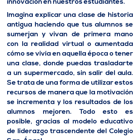
innovación en nuestros estudiantes.
Imagina explicar una clase de historia
antigua haciendo que tus alumnos se
sumerjan y vivan de primera mano
con la realidad virtual o aumentada
cómo se vivía en aquella época o tener
una clase, donde puedas trasladarte
a un supermercado, sin salir del aula.
Se trata de una forma de utilizar estos
recursos de manera que la motivación
se incrementa y los resultados de los
alumnos mejoren. Todo esto es
posible, gracias al modelo educativo
de liderazgo trascendente del Colegio