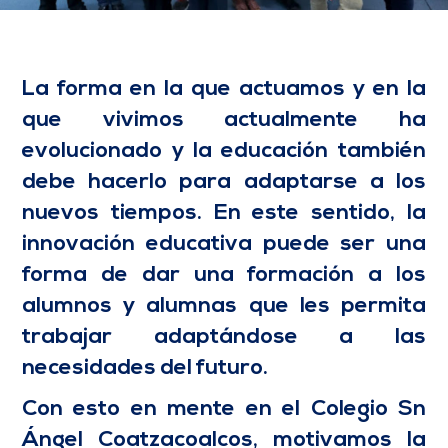
La forma en la que actuamos y en la
que vivimos actualmente ha
evolucionado y la educación también
debe hacerlo para adaptarse a los
nuevos tiempos. En este sentido, la
innovación educativa puede ser una
forma de dar una formación a los
alumnos y alumnas que les permita
trabajar adaptándose a las
necesidades del futuro.
Con esto en mente en el Colegio Sn
Ángel Coatzacoalcos, motivamos la