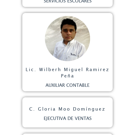
SERVICIOS ESCOLARES
Lic. Wilberh Miguel Ramirez
Peña
AUXILIAR CONTABLE
C. Gloria Moo Domínguez
EJECUTIVA DE VENTAS