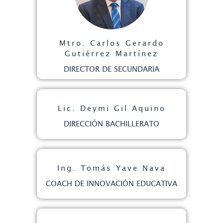
Mtro. Carlos Gerardo
Gutiérrez Martínez
DIRECTOR DE SECUNDARIA
Lic. Deymi Gil Aquino
DIRECCIÓN BACHILLERATO
Ing. Tomás Yave Nava
COACH DE INNOVACIÓN EDUCATIVA